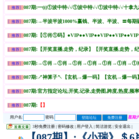
087期:━(((①波中特√√①波中特√√①波中特√√十拿
〖推荐〗
087期:→半波半波1000%赢钱、半波、半波、〓每
〖推荐〗
087期:【①肖①码】●VIP●●VIP●●VIP●●VIP●
〖推荐〗
087期:【开奖直播,走势，纪录】【开奖直播,走势，
〖推荐〗
087期:→①肖→①肖→①肖→①肖→①肖→①肖→
〖推荐〗
087期:↗神算子↖【玄机→爆一码】【玄机→爆一
〖推荐〗
087期:官方指定论坛,开奖,记录,走势图,跨度,热度,频
〖推荐〗
087期:
【】
〖推荐〗
用户名:
密码:
星期
3秒免费注册
|
密码修改
|
用户登入
|
简洁游览
|
安全退出
|
【087期】:《小瑞》＄