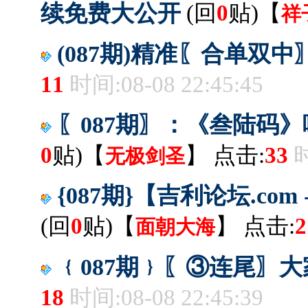
续免费大公开
(回
0
贴)
【
祥
(087期)精准〖合单双
11
时间:08-08 22:45:45
〖087期〗：《叁陆码
0
贴)
【
】
点击:
33
时
无极剑圣
{087期}【吉利论坛.com 
(回
0
贴)
【
】
点击:
2
面朝大海
﹛087期﹜〖③连尾〗
18
时间:08-08 22:45:39