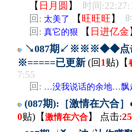
【
日月圆
】
时间:22:27:
回:
【
旺旺旺
】
时
太美了
回:
【
日进亿金
真它的狠
↘087期↙※※※◆◆点
※=====已更新
(回
1
贴)
【
7:55
回:
…没我说话的余地…飘
(087期):［激情在六
0
贴)
【
】
点击:
2
激情在六合