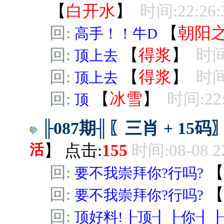
【
白开水
】
时间:22:26:
回:
【
朝阳
高手！！牛D
回:
【
得浆
】
时间:
顶上去
回:
【
得浆
】
时间:
顶上去
回:
【
冰雪
】
时间:22:
顶
╟087期╢〖三肖 + 1
活
】
点击:
155
时间:08-08 22
回:
要不我崇拜你?行吗?
回:
要不我崇拜你?行吗?
回:
顶好料!┠顶┨┠你┨┠