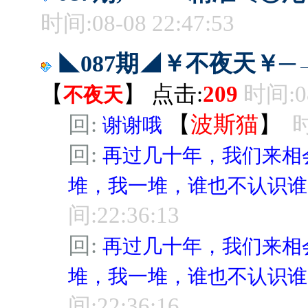
时间:08-08 22:47:53
◣087期◢￥不夜天￥─
【
】
点击:
209
时间:08
不夜天
回:
【
波斯猫
】
时
谢谢哦
回:
再过几十年，我们来相
堆，我一堆，谁也不认识谁
间:22:36:13
回:
再过几十年，我们来相
堆，我一堆，谁也不认识谁
间:22:36:16