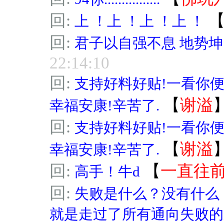
回:
上 ！上 ！上 ！上 ！
回:
君子以自强不息 地势坤
22:14:10
回:
支持好料好贴!一看你便
【
谢溢
幸福安康!辛苦了.
回:
支持好料好贴!一看你便
【
谢溢
幸福安康!辛苦了.
回:
【
一直往
高手！牛d
回:
失败是什么？没有什么
就是走过了所有通向失败的