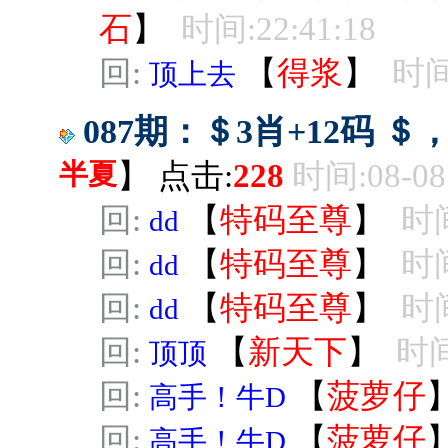
石
】
时间:22:41:18
回:
【
得浆
】
时间:
顶上去
087期：＄3肖+12码
半夏
】
点击:
228
时间:08-08 
回:
【
特码至尊
】
时间
dd
回:
【
特码至尊
】
时间
dd
回:
【
特码至尊
】
时间
dd
回:
【
新天下
】
时间
顶顶
回:
【
菠萝仔
高手！牛D
回:
【
菠萝仔
高手！牛D