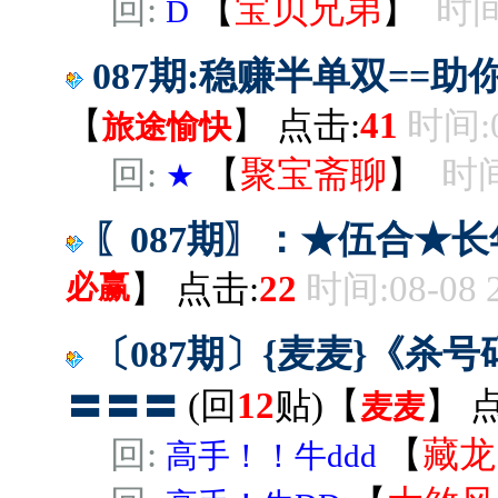
回:
【
宝贝兄弟
】
时间:
D
087期:稳赚半单双==
【
】
点击:
41
时间:0
旅途愉快
回:
【
聚宝斋聊
】
时间
★
〖087期〗：★伍合★
必赢
】
点击:
22
时间:08-08 2
〔087期〕{麦麦}《杀
〓〓〓
(回
12
贴)
【
】
点
麦麦
回:
【
藏龙
高手！！牛ddd