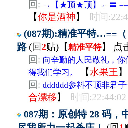
回:
→【★顶★顶】←〓 ==
【
你是酒神
】
时间:22:4
(087期):精准平特…
路
(回
2
贴)
【
】
点击
精准平特
回:
向辛勤的人民敬礼，你
【
水果王
】
得我们学习。
回:
dddddd参料不顶非君子
合漂移
】
时间:22:44:02
087期：原创特 28 码
尽我所力一起杀庄！
(回
1