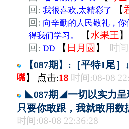
回:
【
我很喜欢,太精彩了
回:
向辛勤的人民敬礼，你
【
水果王
】
得我们学习。
回:
【
日月圆
】
时间:
DD
【087期】:［平特1尾
嘴
】
点击:
18
时间:08-08 22:
◣087期◢一切以实力
只要你敢跟，我就敢用数
时间:08-08 22:36:28