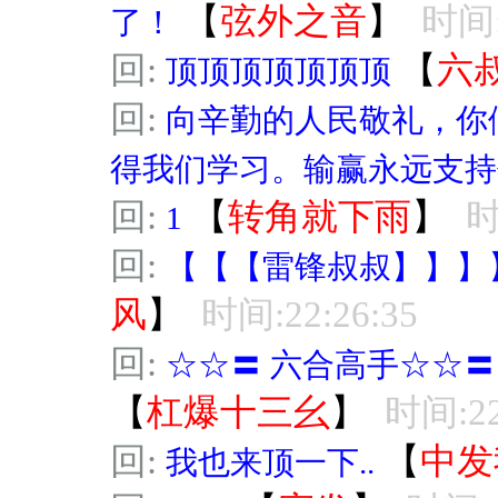
【
弦外之音
】
时间:
了！
回:
【
六
顶顶顶顶顶顶顶
回:
向辛勤的人民敬礼，你
得我们学习。输赢永远支持
回:
【
转角就下雨
】
时
1
回:
【【【雷锋叔叔】】】】
风
】
时间:22:26:35
回:
☆☆〓 六合高手☆☆〓
【
杠爆十三幺
】
时间:22
回:
【
中发
我也来顶一下..