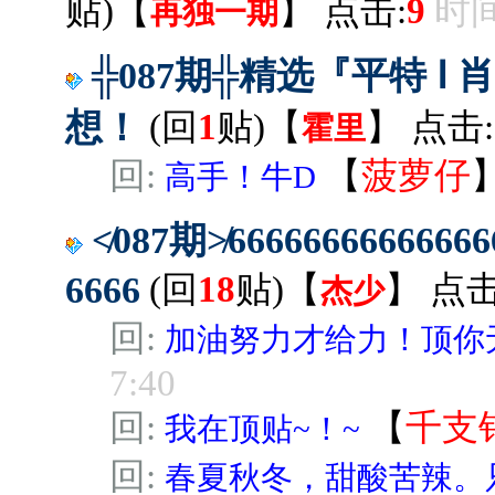
贴)
【
】
点击:
9
时间:
再独一期
╬087期╬精选『平特 
想！
(回
1
贴)
【
】
点击:
霍里
回:
【
菠萝仔
高手！牛D
≮087期≯666666666666
6666
(回
18
贴)
【
】
点击
杰少
回:
加油努力才给力！顶你
7:40
回:
【
千支
我在顶贴~！~
回:
春夏秋冬，甜酸苦辣。