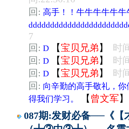
回:
高手！！牛牛牛牛牛牛牛
ddddddddddddddddddddddd
7
回:
【
宝贝兄弟
】
时间:
D
回:
【
宝贝兄弟
】
时间:
D
回:
【
宝贝兄弟
】
时间:
D
回:
向辛勤的高手敬礼，你
【
曾文军
】
得我们学习。
087期:发财必备──《
─（╋③中③╋）──名震