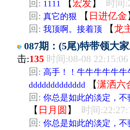
回:
【
宏发
】
时间:2
1111
回:
【
日进亿金
真它的狠
回:
【
龙
我顶啊。接着顶
087期：(5尾)特带领大
击:
135
时间:08-08 22:15:06
回:
高手！！牛牛牛牛牛牛牛牛牛
【
潇洒六
ddddddddddddd
回:
你总是如此的淡定，不
【
日月圆
】
时间:22:27:
回:
你总是如此的淡定，不