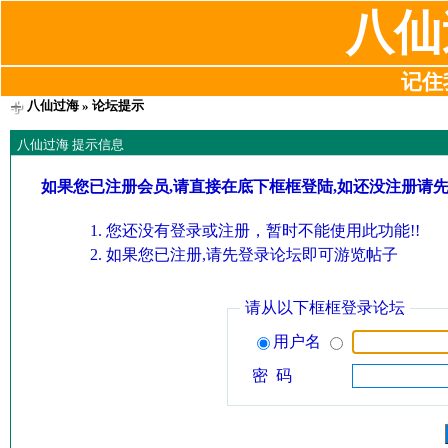
八仙
记住我
八仙过海
» 论坛提示
八仙过海 提示信息
如果您已注册会员,请直接在底下框框登陆,如还没注册请
您还没有登录或注册，暂时不能使用此功能!!
如果您已注册,请先登录论坛即可游览帖子
请从以下框框登录论坛
用户名
密 码