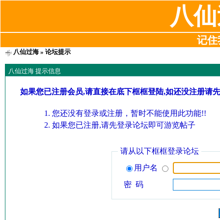
八仙
记住我
八仙过海
» 论坛提示
八仙过海 提示信息
如果您已注册会员,请直接在底下框框登陆,如还没注册请
您还没有登录或注册，暂时不能使用此功能!!
如果您已注册,请先登录论坛即可游览帖子
请从以下框框登录论坛
用户名
密 码