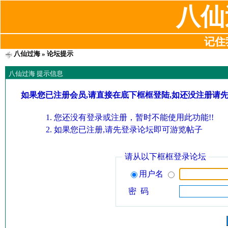
八仙
记住我
八仙过海
» 论坛提示
八仙过海 提示信息
如果您已注册会员,请直接在底下框框登陆,如还没注册请
您还没有登录或注册，暂时不能使用此功能!!
如果您已注册,请先登录论坛即可游览帖子
请从以下框框登录论坛
用户名
密 码