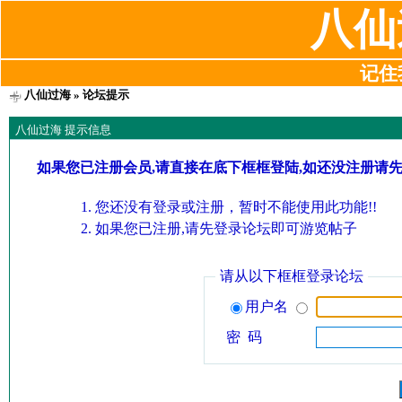
八仙
记住我
八仙过海
» 论坛提示
八仙过海 提示信息
如果您已注册会员,请直接在底下框框登陆,如还没注册请
您还没有登录或注册，暂时不能使用此功能!!
如果您已注册,请先登录论坛即可游览帖子
请从以下框框登录论坛
用户名
密 码