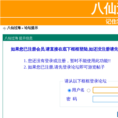
八仙
记住我
八仙过海
» 论坛提示
八仙过海 提示信息
如果您已注册会员,请直接在底下框框登陆,如还没注册请
您还没有登录或注册，暂时不能使用此功能!!
如果您已注册,请先登录论坛即可游览帖子
请从以下框框登录论坛
用户名
密 码