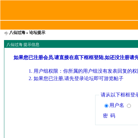
八仙过海
» 论坛提示
八仙过海 提示信息
如果您已注册会员,请直接在底下框框登陆,如还没注册请
用户组权限：你所属的用户组没有发表回复的权
如果您已注册,请先登录论坛即可游览帖子
请从以下框框登
用户名
密 码