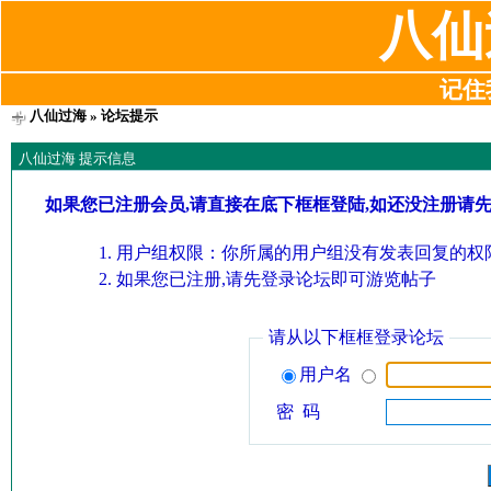
八仙
记住我
八仙过海
» 论坛提示
八仙过海 提示信息
如果您已注册会员,请直接在底下框框登陆,如还没注册请
用户组权限：你所属的用户组没有发表回复的权限
如果您已注册,请先登录论坛即可游览帖子
请从以下框框登录论坛
用户名
密 码