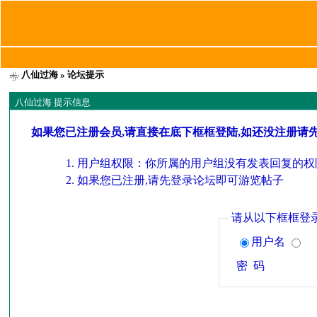
八仙过海
» 论坛提示
八仙过海 提示信息
如果您已注册会员,请直接在底下框框登陆,如还没注册请
用户组权限：你所属的用户组没有发表回复的权
如果您已注册,请先登录论坛即可游览帖子
请从以下框框登
用户名
密 码