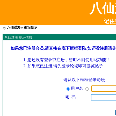
八仙
记住我
八仙过海
» 论坛提示
八仙过海 提示信息
如果您已注册会员,请直接在底下框框登陆,如还没注册请
您还没有登录或注册，暂时不能使用此功能!!
如果您已注册,请先登录论坛即可游览帖子
请从以下框框登录论坛
用户名
密 码