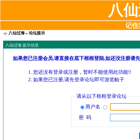
八仙
记住我
八仙过海
» 论坛提示
八仙过海 提示信息
如果您已注册会员,请直接在底下框框登陆,如还没注册请
您还没有登录或注册，暂时不能使用此功能!!
如果您已注册,请先登录论坛即可游览帖子
请从以下框框登录论坛
用户名
密 码