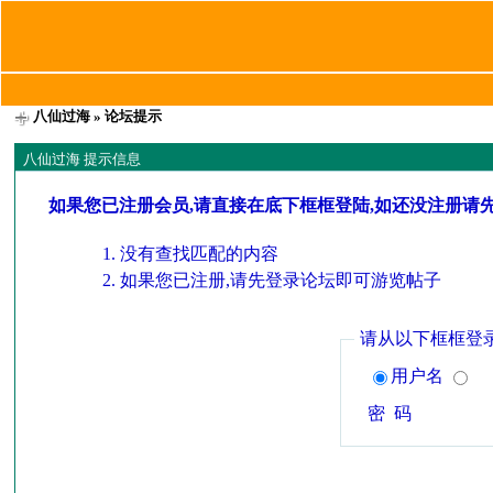
八仙过海
» 论坛提示
八仙过海 提示信息
如果您已注册会员,请直接在底下框框登陆,如还没注册请
没有查找匹配的内容
如果您已注册,请先登录论坛即可游览帖子
请从以下框框登
用户名
密 码