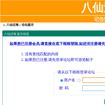
八仙
记住我
八仙过海
» 论坛提示
八仙过海 提示信息
如果您已注册会员,请直接在底下框框登陆,如还没注册请
没有查找匹配的内容
如果您已注册,请先登录论坛即可游览帖子
请从以下框框登录论坛
用户名
密 码