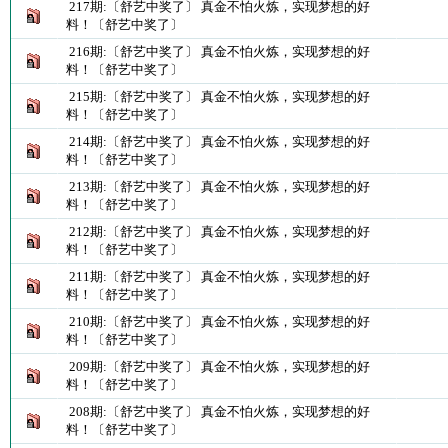
217期:〔舒艺中奖了〕 真金不怕火炼，实现梦想的好
料！〔舒艺中奖了〕
216期:〔舒艺中奖了〕 真金不怕火炼，实现梦想的好
料！〔舒艺中奖了〕
215期:〔舒艺中奖了〕 真金不怕火炼，实现梦想的好
料！〔舒艺中奖了〕
214期:〔舒艺中奖了〕 真金不怕火炼，实现梦想的好
料！〔舒艺中奖了〕
213期:〔舒艺中奖了〕 真金不怕火炼，实现梦想的好
料！〔舒艺中奖了〕
212期:〔舒艺中奖了〕 真金不怕火炼，实现梦想的好
料！〔舒艺中奖了〕
211期:〔舒艺中奖了〕 真金不怕火炼，实现梦想的好
料！〔舒艺中奖了〕
210期:〔舒艺中奖了〕 真金不怕火炼，实现梦想的好
料！〔舒艺中奖了〕
209期:〔舒艺中奖了〕 真金不怕火炼，实现梦想的好
料！〔舒艺中奖了〕
208期:〔舒艺中奖了〕 真金不怕火炼，实现梦想的好
料！〔舒艺中奖了〕