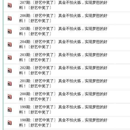
207期:〔舒艺中奖了〕 真金不怕火炼，实现梦想的好
料！〔舒艺中奖了〕
206期:〔舒艺中奖了〕 真金不怕火炼，实现梦想的好
料！〔舒艺中奖了〕
205期:〔舒艺中奖了〕 真金不怕火炼，实现梦想的好
料！〔舒艺中奖了〕
204期:〔舒艺中奖了〕 真金不怕火炼，实现梦想的好
料！〔舒艺中奖了〕
203期:〔舒艺中奖了〕 真金不怕火炼，实现梦想的好
料！〔舒艺中奖了〕
202期:〔舒艺中奖了〕 真金不怕火炼，实现梦想的好
料！〔舒艺中奖了〕
201期:〔舒艺中奖了〕 真金不怕火炼，实现梦想的好
料！〔舒艺中奖了〕
200期:〔舒艺中奖了〕 真金不怕火炼，实现梦想的好
料！〔舒艺中奖了〕
199期:〔舒艺中奖了〕 真金不怕火炼，实现梦想的好
料！〔舒艺中奖了〕
198期:〔舒艺中奖了〕 真金不怕火炼，实现梦想的好
料！〔舒艺中奖了〕