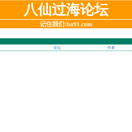
八仙过海论坛
记住我们:ba91.com
论坛
作者