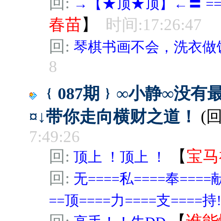
回:
→【★顶★顶】←〓 ==
春苗
】
时间:17:26:47
回:
琴棋书画不会，洗衣做
8
﹛087期﹜∞小静∞没有
¤↓带你走向横财之道！
(
7:49:26
回:
【
宝马
顶上 ！顶上 ！
回:
无====私====奉====
==顶====力====支====持