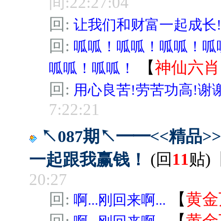
间:22:27:04
回:
让我们和财富一起成长!!
回:
呱呱！呱呱！呱呱！呱
【
神仙六肖
呱呱！呱呱！
回:
用心良苦!劳苦功高!谢
7:22:21
↖087期↖━━<<精品>
一起跟我赢钱！
(回
11
贴)
20:27
回:
【
黄金
啊...刚回来啊...