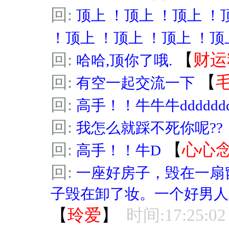
回:
顶上 ！顶上 ！顶上 ！
！顶上 ！顶上 ！顶上 ！顶
回:
【
财运
哈哈,顶你了哦.
回:
【
有空一起交流一下
回:
高手！！牛牛牛dddddd
回:
我怎么就踩不死你呢??
回:
【
心心
高手！！牛D
回:
一座好房子，毁在一扇
子毁在卸了妆。一个好男人
【
玲爱
】
时间:17:25:02