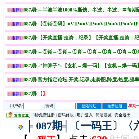
087期:→半波半波1000%赢钱、半波、半波、〓每
〖推荐〗
087期:【①肖①码】●VIP●●VIP●●VIP●●VIP●
〖推荐〗
087期:【开奖直播,走势，纪录】【开奖直播,走势，
〖推荐〗
087期:→①肖→①肖→①肖→①肖→①肖→①肖→
〖推荐〗
087期:↗神算子↖【玄机→爆一码】【玄机→爆一
〖推荐〗
087期:官方指定论坛,开奖,记录,走势图,跨度,热度,频
〖推荐〗
087期:
【】
〖推荐〗
用户名:
密码:
星期
3秒免费注册
|
密码修改
|
用户登入
|
简洁游览
|
安全退出
|
╞ 087期╡〔一码王〕