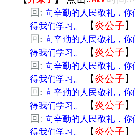
回:
向辛勤的人民敬礼，你
【
炎公子
】
得我们学习。
回:
向辛勤的人民敬礼，你
【
炎公子
】
得我们学习。
回:
向辛勤的人民敬礼，你
【
炎公子
】
得我们学习。
回:
向辛勤的人民敬礼，你
【
炎公子
】
得我们学习。
回:
向辛勤的人民敬礼，你
【
炎公子
】
得我们学习。