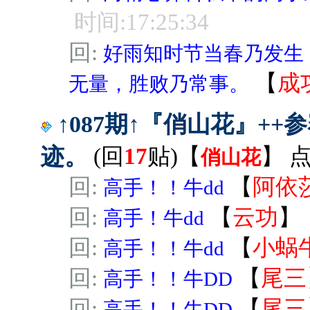
时间:17:25:34
回:
好雨知时节当春乃发生
【
成
无量，胜败乃常事。
↑087期↑『俏山花』++
迹。
(回
17
贴)
【
】
点
俏山花
回:
【
阿依
高手！！牛dd
回:
【
云功
】
高手！牛dd
回:
【
小蜗
高手！！牛dd
回:
【
尾三
高手！！牛DD
回:
【
尾三
高手！！牛DD