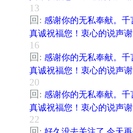
13
回:
感谢你的无私奉献。千
真诚祝福您！衷心的说声谢
16
回:
感谢你的无私奉献。千
真诚祝福您！衷心的说声谢
20
回:
感谢你的无私奉献。千
真诚祝福您！衷心的说声谢
22
回:
好久没去关注了,今天再