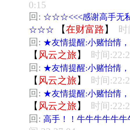
0:15
回:
☆☆☆<<<感谢高手无私
【
在财富路
】
时间
☆☆☆
回:
★友情提醒:小赌怡情
【
风云之旅
】
时间:22:2
回:
★友情提醒:小赌怡情
【
风云之旅
】
时间:22:2
回:
★友情提醒:小赌怡情
【
风云之旅
】
时间:22:2
回:
高手！！牛牛牛牛牛牛牛ddd