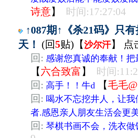
诗意
】
时间:17:27:04
↑087期↑《杀21码》
天！
(回
5
贴)
【
】
点
沙尔汗
回:
感谢您真诚的奉献！把
【
六合致富
】
时间:11:2
回:
【
毛毛@
高手！！牛d
回:
喝水不忘挖井人，让我
者.感恩亲人朋友生活会更美
回:
琴棋书画不会，洗衣做