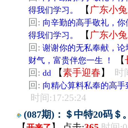
【
广东小兔
得我们学习。
回:
向辛勤的高手敬礼，你
【
广东小兔
得我们学习。
回:
谢谢你的无私奉献，论
【
财气，富贵伴您一生 ！
回:
【
素手迎春
】
时间
dd
回:
向精心算料私奉的高手
时间:17:25:24
(087期)：＄中特20码
【
】
点击:
365
时间:08
开来了