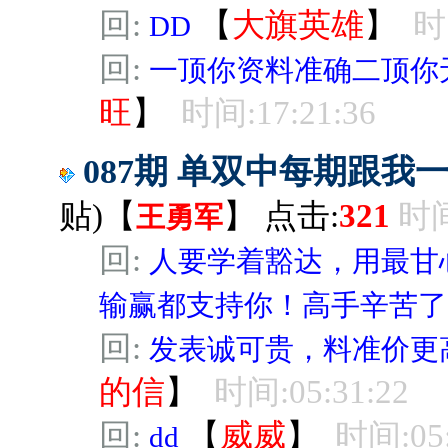
回:
【
大旗英雄
】
时
DD
回:
一顶你资料准确二顶你
旺
】
时间:17:21:36
087期 单双中每期跟
贴)
【
】
点击:
321
时间
王勇军
回:
人要学着豁达，用最甘
输赢都支持你！高手辛苦了
回:
发表诚可贵，料准价更
的信
】
时间:05:31:22
回:
【
威威
】
时间:05:
dd