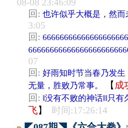
08-08 23:46:09
回:
也许似乎大概是，然而
3:05
回:
6666666666666666666
66666666666666666666666
07
回:
好雨知时节当春乃发生
【
成
无量，胜败乃常事。
回:
‖没有不败的神话‖‖只有
飞
】
时间:17:26:14
◤087期◥《六合大拳》