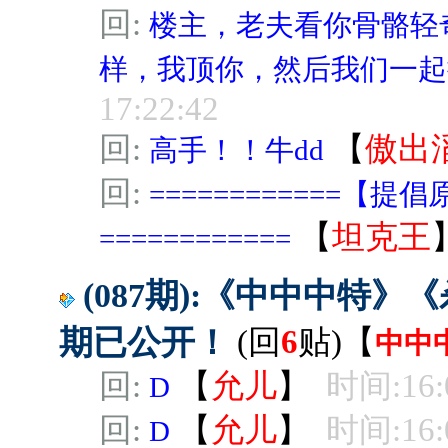
回:
楼主，老夫看你骨骼轻
样，我顶你，然后我们一起
17:22:42
回:
【
傲出
高手！！牛dd
回:
============
【
坦克王
============
(087期):《中中中特
期已公开！
(回
6
贴)
【
中中
回:
【
允儿
】
时间:16:
D
回:
【
允儿
】
时间:16:
D