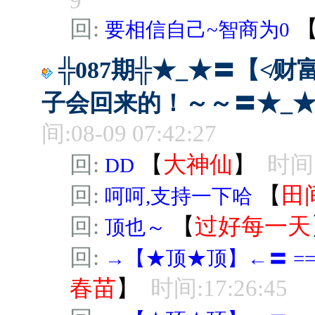
9
回:
要相信自己~智商为0
╬087期╬★_★〓【≮
子会回来的！～～〓★_
间:08-09 07:42:27
回:
【
大神仙
】
时间:
DD
回:
【
田
呵呵,支持一下哈
回:
【
过好每一天
顶也～
回:
→【★顶★顶】←〓 ==
春苗
】
时间:17:26:45