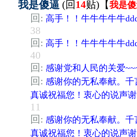
我是傻逼
(回
14
贴)
【
我是傻
回:
高手！！牛牛牛牛牛ddddd
38
回:
高手！！牛牛牛牛牛ddddd
40
回:
感谢党和人民的关爱~~
回:
感谢你的无私奉献。千
真诚祝福您！衷心的说声谢
11
回:
感谢你的无私奉献。千
真诚祝福您！衷心的说声谢