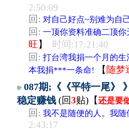
2:50:09
回:
对自己好点~别难为自
回:
一顶你资料准确二顶你
旺
】
时间:17:21:40
回:
打台湾我捐一个月的生
【
随梦
本我捐***一条命!
087期;《《平特一尾
稳定赚钱
(回
3
贴)
【
还是要
回:
我不是随便的人。我随
2:43:17