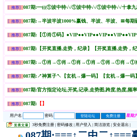
087期:━(((①波中特√√①波中特√√①波中特√√十拿
〖推荐〗
087期:→半波半波1000%赢钱、半波、半波、〓每
〖推荐〗
087期:【①肖①码】●VIP●●VIP●●VIP●●VIP●
〖推荐〗
087期:【开奖直播,走势，纪录】【开奖直播,走势，
〖推荐〗
087期:→①肖→①肖→①肖→①肖→①肖→①肖→
〖推荐〗
087期:↗神算子↖【玄机→爆一码】【玄机→爆一
〖推荐〗
087期:官方指定论坛,开奖,记录,走势图,跨度,热度,频
〖推荐〗
087期:
【】
〖推荐〗
用户名:
密码:
星期
3秒免费注册
|
密码修改
|
用户登入
|
简洁游览
|
安全退出
|
087期:≡≡≡↑二中二↑≡