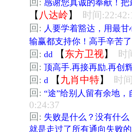
回:
感谢您真诚的奉献！把
【
八达岭
】
时间:22:42:
回:
人要学着豁达，用最甘
输赢都支持你！高手辛苦了
回:
【
东方卫视
】
时间
dd
回:
顶高手.再接再励.再创辉
回:
【
九肖中特
】
时间:
d
回:
“途”给别人留有余地
0:24:37
回:
失败是什么？没有什么
就是走过了所有通向失败的