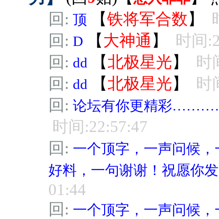
回:
【
铁将军合数
】
顶
回:
【
大神通
】
时间:2
D
回:
【
北极星光
】
时间
dd
回:
【
北极星光
】
时间
dd
回:
论坛有你更精彩………
时间:22:57:47
回:
一个顶字，一声问候，
好料，一句谢谢！祝愿你发
01:44
回:
一个顶字，一声问候，