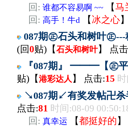
回:
【
马
谁都不容易啊 ~~
回:
【
冰之心
高手！牛d
087期㊣石头和树叶㊣--
(回
0
贴)
【
】
点击
石头和树叶
『087期』 ━━━【
贴)
【
】
点击:
15
时间
港彩达人
↘087期↙有奖发帖卍
点击:
81
时间:08-09 00:50:1
回:
【
都挺好的
】
真幸运