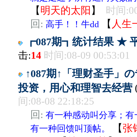
【
明天的太阳
】
时间:00
回:
【
人生
高手！！牛dd
┏087期┓统计结果 ★ 
击:
14
时间:08-09 00:53:01
↑087期↑「理财圣手」の
投资，用心和理智去经营
间:08-08 22:18:25
回:
有一种感动叫分享；有
【
张
有一种回馈叫顶帖。