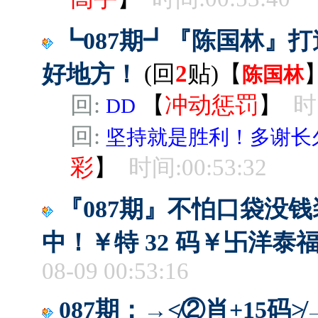
┗087期┛『陈国林』
好地方！
(回
2
贴)
【
陈国林
回:
【
冲动惩罚
】
时
DD
回:
坚持就是胜利！多谢长
彩
】
时间:00:53:32
『087期』不怕口袋没
中！￥特 32 码￥卐洋泰
08-09 00:53:16
087期：→≮②肖+15