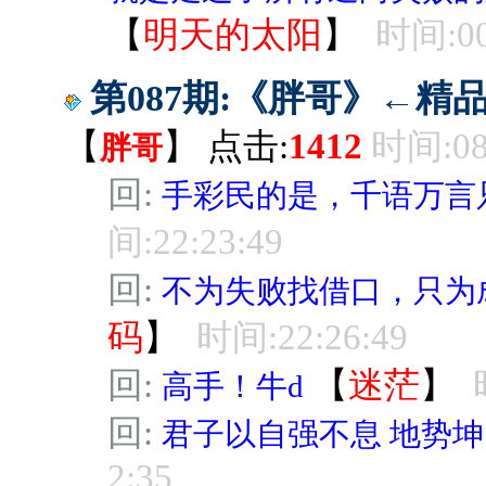
【
明天的太阳
】
时间:00
第087期:《胖哥》←
【
】
点击:
1412
时间:08-
胖哥
回:
手彩民的是，千语万言
间:22:23:49
回:
不为失败找借口，只为
码
】
时间:22:26:49
回:
【
迷茫
】
高手！牛d
回:
君子以自强不息 地势坤
2:35