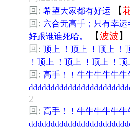
回:
【
希望大家都有好运
回:
六合无高手；只有幸运
【
波波
】
好跟谁谁死哈。
回:
顶上 ！顶上 ！顶上 ！
！顶上 ！顶上 ！顶上 ！顶
回:
高手！！牛牛牛牛牛牛牛
ddddddddddddddddddddddd
2
回:
高手！！牛牛牛牛牛牛牛
ddddddddddddddddddddddd