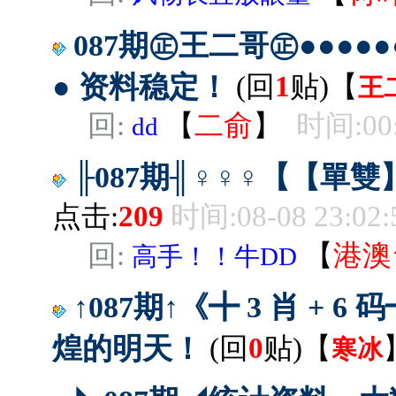
087期㊣王二哥㊣●●●●
● 资料稳定！
(回
1
贴)
【
王
回:
【
二俞
】
时间:00:
dd
╟087期╢♀♀♀【【單雙
点击:
209
时间:08-08 23:02:
回:
【
港澳
高手！！牛DD
↑087期↑《╋ 3 肖 
煌的明天！
(回
0
贴)
【
寒冰