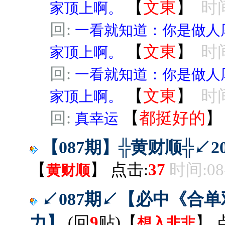
【
文東
】
时间
家顶上啊。
回:
一看就知道：你是做人
【
文東
】
时间
家顶上啊。
回:
一看就知道：你是做人
【
文東
】
时间
家顶上啊。
回:
【
都挺好的
】
真幸运
【087期】╬黄财顺╬↙
【
】
点击:
37
时间:08-
黄财顺
↙087期↙【必中《合
力】
(回
9
贴)
【
】
想入非非