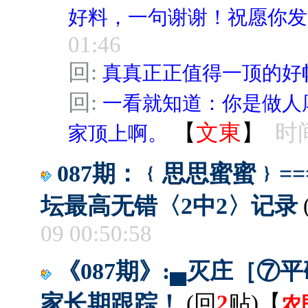
好料，一句谢谢！祝愿你发
01:46
回:
真真正正值得一顶的好
回:
一看就知道：你是做人
【
文東
】
时间
家顶上啊。
087期：﹛思思蜜蜜﹜=
坛最高无错〈2中2〉记录
09 00:50:58
《087期》:▄灭庄［
家长期跟踪！
(回
2
贴)
【
农