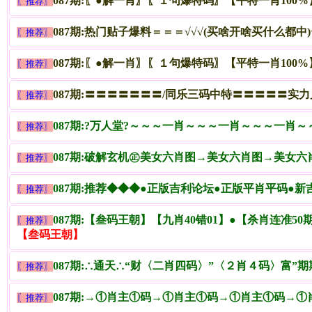
087期:〖●解一肖〗〖１句爆特码〗【平特一肖10
〖推荐〗
087期:热门贴子爆料＝＝＝√√√(买啥开啥买什么都
〖推荐〗
087期:〖●解一肖〗〖１句爆特码〗【平特一肖10
〖推荐〗
087期:〓〓〓〓〓〓〓/同乐三码中特〓〓〓〓〓实
〖推荐〗
087期:?万人堂?～～～一肖～～～一肖～～～一肖
〖推荐〗
087期:破解玄机㊣美女六肖图→美女六肖图→美女
〖推荐〗
087期:推荐◆◆◆●正版吉利论坛●正版平肖平码●新
〖推荐〗
087期:【叁码王朝】【九肖40错01】●【杀肖连准5
〖推荐〗
【叁码王朝】
087期:∴通天∴“财〈二肖四码〉”〈２肖４码〉富”
〖推荐〗
087期:→①肖主①码→①肖主①码→①肖主①码→
〖推荐〗