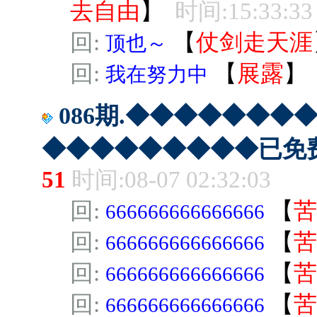
去自由
】
时间:15:33:33
回:
【
仗剑走天涯
顶也～
回:
【
展露
】
我在努力中
086期.◆◆◆◆◆◆◆
◆◆◆◆◆◆◆◆◆已免
51
时间:08-07 02:32:03
回:
【
666666666666666
回:
【
666666666666666
回:
【
666666666666666
回:
【
666666666666666