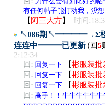
回:
为什么会有如此好的帖
有任何帖子能打动我，没想
【
阿三大方
】
时间:18:3
↖086期↖━━━━→Σ
连连中━━━已更新
(回
5
2:12:34
回:
【
彬服装批
回复一下
回:
【
彬服装批
回复一下
回:
【
彬服装批
回复一下
回:
高手！！牛牛牛牛牛牛