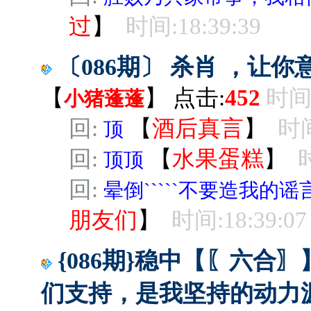
过
】
时间:18:39:39
〔086期〕 杀肖 ，让
【
】
点击:
452
时间:
小猪蓬蓬
回:
【
酒后真言
】
时间
顶
回:
【
水果蛋糕
】
时
顶顶
回:
晕倒`````不要造我的谣
朋友们
】
时间:18:39:07
{086期}稳中【〖六
们支持，是我坚持的动力源