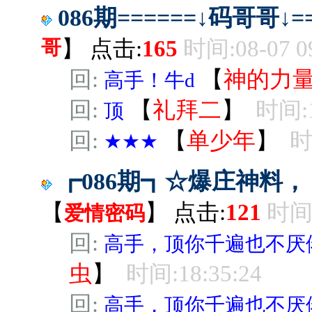
086期======↓码哥哥↓=
哥
】
点击:
165
时间:08-07 09
回:
【
神的力
高手！牛d
回:
【
礼拜二
】
时间:1
顶
回:
【
单少年
】
时
★★★
┏086期┓☆爆庄神料，
【
】
点击:
121
时间:
爱情密码
回:
高手，顶你千遍也不厌
虫
】
时间:18:35:24
回:
高手，顶你千遍也不厌