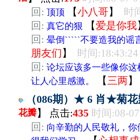
回:
【
小八哥
】
时间
顶顶
回:
【
爱是你我
真它的狠
回:
晕倒`````不要造我的谣
朋友们
】
时间:18:43:24
回:
论坛应该多一些像你这
【
三两
】
让人心里感激。
（086期）★ 6 肖★菊
花瓣
】
点击:
435
时间:08-07 
回:
向辛勤的人民敬礼，你