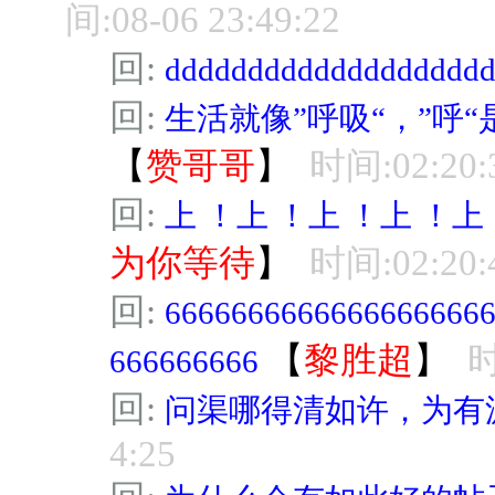
间:08-06 23:49:22
回:
ddddddddddddddddddd
回:
生活就像”呼吸“，”呼
【
赞哥哥
】
时间:02:20:
回:
上 ！上 ！上 ！上 ！上
为你等待
】
时间:02:20:
回:
6666666666666666666
【
黎胜超
】
时
666666666
回:
问渠哪得清如许，为有
4:25