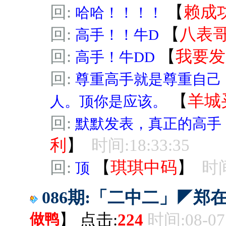
回:
【
赖成
哈哈！！！！
回:
【
八表
高手！！牛D
回:
【
我要发
高手！牛DD
回:
尊重高手就是尊重自己
【
羊城
人。顶你是应该。
回:
默默发表，真正的高手
利
】
时间:18:33:35
回:
【
琪琪中码
】
时间
顶
086期:「二中二」◤郑
做鸭
】
点击:
224
时间:08-07 